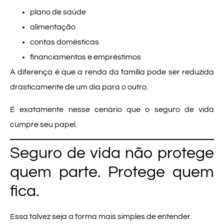
plano de saúde
alimentação
contas domésticas
financiamentos e empréstimos
A diferença é que a renda da família pode ser reduzida
drasticamente de um dia para o outro.
É exatamente nesse cenário que o seguro de vida
cumpre seu papel.
Seguro de vida não protege
quem parte. Protege quem
fica.
Essa talvez seja a forma mais simples de entender.