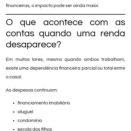
financeiras, o impacto pode ser ainda maior.
O que acontece com as
contas quando uma renda
desaparece?
Em muitos lares, mesmo quando ambos trabalham,
existe uma dependência financeira parcial ou total entre
o casal.
As despesas continuam:
financiamento imobiliário
aluguel
condomínio
escola dos filhos