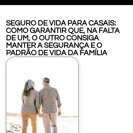
SEGURO DE VIDA PARA CASAIS:
COMO GARANTIR QUE, NA FALTA
DE UM, O OUTRO CONSIGA
MANTER A SEGURANÇA E O
PADRÃO DE VIDA DA FAMÍLIA