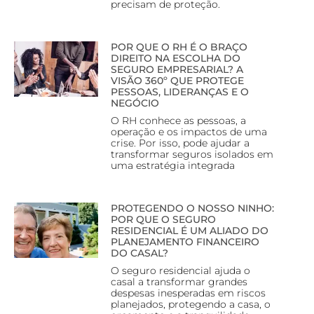
precisam de proteção.
POR QUE O RH É O BRAÇO
DIREITO NA ESCOLHA DO
SEGURO EMPRESARIAL? A
VISÃO 360º QUE PROTEGE
PESSOAS, LIDERANÇAS E O
NEGÓCIO
O RH conhece as pessoas, a
operação e os impactos de uma
crise. Por isso, pode ajudar a
transformar seguros isolados em
uma estratégia integrada
PROTEGENDO O NOSSO NINHO:
POR QUE O SEGURO
RESIDENCIAL É UM ALIADO DO
PLANEJAMENTO FINANCEIRO
DO CASAL?
O seguro residencial ajuda o
casal a transformar grandes
despesas inesperadas em riscos
planejados, protegendo a casa, o