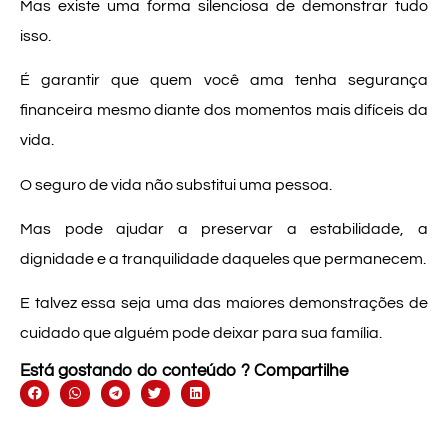
Mas existe uma forma silenciosa de demonstrar tudo
isso.
É garantir que quem você ama tenha segurança
financeira mesmo diante dos momentos mais difíceis da
vida.
O seguro de vida não substitui uma pessoa.
Mas pode ajudar a preservar a estabilidade, a
dignidade e a tranquilidade daqueles que permanecem.
E talvez essa seja uma das maiores demonstrações de
cuidado que alguém pode deixar para sua família.
Está gostando do conteúdo ? Compartilhe