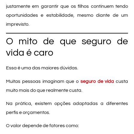
justamente em garantir que os filhos continuem tendo
oportunidades e estabilidade, mesmo diante de um
imprevisto.
O mito de que seguro de
vida é caro
Essa é uma das maiores dúvidas.
Muitas pessoas imaginam que o
seguro de vida
custa
muito mais do que realmente custa.
Na prática, existem opções adaptadas a diferentes
perfis e orçamentos.
O valor depende de fatores como: