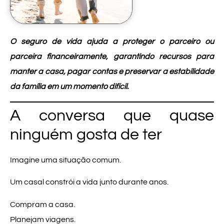
O seguro de vida ajuda a proteger o parceiro ou
parceira financeiramente, garantindo recursos para
manter a casa, pagar contas e preservar a estabilidade
da família em um momento difícil.
A conversa que quase
ninguém gosta de ter
Imagine uma situação comum.
Um casal constrói a vida junto durante anos.
Compram a casa.
Planejam viagens.