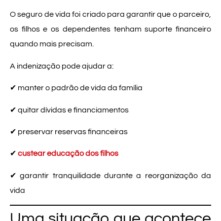
O seguro de vida foi criado para garantir que o parceiro,
os filhos e os dependentes tenham suporte financeiro
quando mais precisam.
A indenização pode ajudar a:
✔ manter o padrão de vida da família
✔ quitar dívidas e financiamentos
✔ preservar reservas financeiras
✔
custear educação dos filhos
✔ garantir tranquilidade durante a reorganização da
vida
Uma situação que acontece