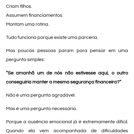
Criam filhos.
Assumem financiamentos.
Montam uma rotina.
Tudo funciona porque existe uma parceria.
Mas poucas pessoas param para pensar em uma
pergunta simples:
“Se amanhã um de nós não estivesse aqui, o outro
conseguiria manter a mesma segurança financeira?”
Não é uma pergunta agradável.
Mas é uma pergunta necessária.
Porque a ausência emocional já é extremamente difícil.
Quando ela vem acompanhada de dificuldades