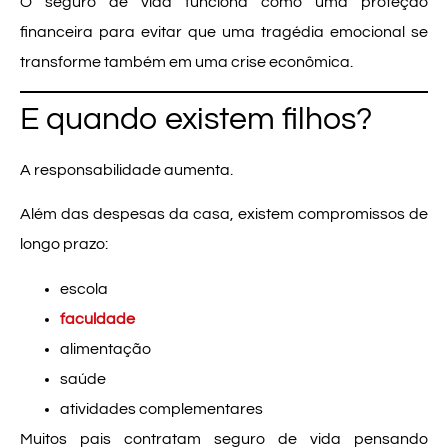
O seguro de vida funciona como uma proteção
financeira para evitar que uma tragédia emocional se
transforme também em uma crise econômica.
E quando existem filhos?
A responsabilidade aumenta.
Além das despesas da casa, existem compromissos de
longo prazo:
escola
faculdade
alimentação
saúde
atividades complementares
Muitos pais contratam seguro de vida pensando