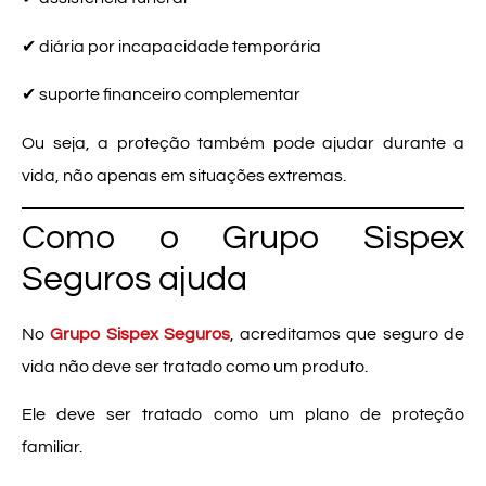
✔ diária por incapacidade temporária
✔ suporte financeiro complementar
Ou seja, a proteção também pode ajudar durante a
vida, não apenas em situações extremas.
Como o Grupo Sispex
Seguros ajuda
No
Grupo Sispex Seguros
, acreditamos que seguro de
vida não deve ser tratado como um produto.
Ele deve ser tratado como um plano de proteção
familiar.