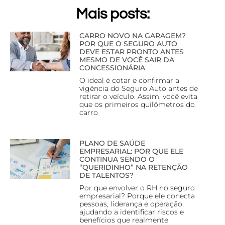
Mais posts:
CARRO NOVO NA GARAGEM?
POR QUE O SEGURO AUTO
DEVE ESTAR PRONTO ANTES
MESMO DE VOCÊ SAIR DA
CONCESSIONÁRIA
O ideal é cotar e confirmar a
vigência do Seguro Auto antes de
retirar o veículo. Assim, você evita
que os primeiros quilômetros do
carro
PLANO DE SAÚDE
EMPRESARIAL: POR QUE ELE
CONTINUA SENDO O
“QUERIDINHO” NA RETENÇÃO
DE TALENTOS?
Por que envolver o RH no seguro
empresarial? Porque ele conecta
pessoas, liderança e operação,
ajudando a identificar riscos e
benefícios que realmente