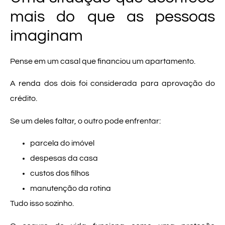
mais do que as pessoas
imaginam
Pense em um casal que financiou um apartamento.
A renda dos dois foi considerada para aprovação do
crédito.
Se um deles faltar, o outro pode enfrentar:
parcela do imóvel
despesas da casa
custos dos filhos
manutenção da rotina
Tudo isso sozinho.