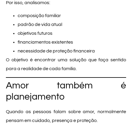
Por isso, analisamos:
composição familiar
padrão de vida atual
objetivos futuros
financiamentos existentes
necessidade de proteção financeira
O objetivo é encontrar uma solução que faça sentido
para a realidade de cada família.
Amor também é
planejamento
Quando as pessoas falam sobre amor, normalmente
pensam em cuidado, presença e proteção.