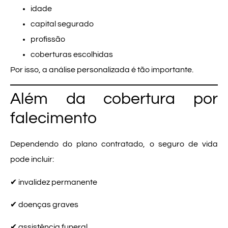
idade
capital segurado
profissão
coberturas escolhidas
Por isso, a análise personalizada é tão importante.
Além da cobertura por
falecimento
Dependendo do plano contratado, o seguro de vida
pode incluir:
✔ invalidez permanente
✔ doenças graves
✔ assistência funeral